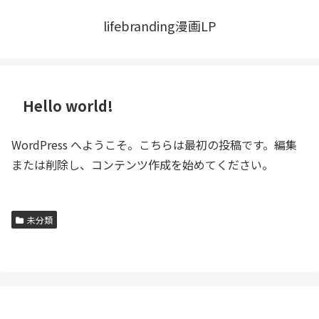
lifebranding漫画LP
Hello world!
WordPress へようこそ。こちらは最初の投稿です。編集
または削除し、コンテンツ作成を始めてください。
未分類